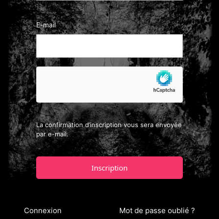
E-mail
La confirmation d’inscription vous sera envoyée
par e-mail.
Connexion
Mot de passe oublié ?